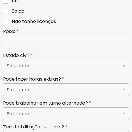
Lift
Solda
Não tenho licenças
Peso:
*
Estado civil:
*
Pode fazer horas extras?
*
Pode trabalhar em turno alternado?
*
Tem habilitação de carro?
*