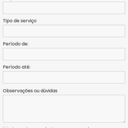
Tipo de serviço
Período de:
Período até:
Observações ou dúvidas