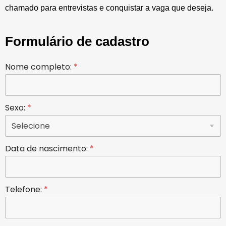
chamado para entrevistas e conquistar a vaga que deseja.
Formulário de cadastro
Nome completo:
*
Sexo:
*
Data de nascimento:
*
Telefone:
*