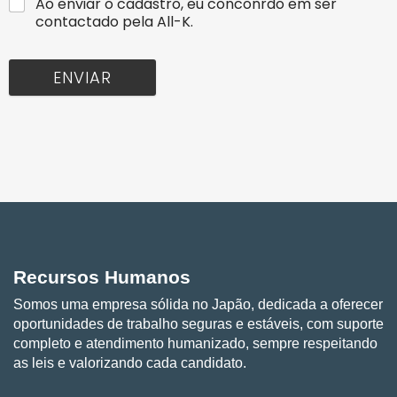
Ao enviar o cadastro, eu conconrdo em ser
contactado pela All-K.
ENVIAR
Recursos Humanos
Somos uma empresa sólida no Japão, dedicada a oferecer
oportunidades de trabalho seguras e estáveis, com suporte
completo e atendimento humanizado, sempre respeitando
as leis e valorizando cada candidato.