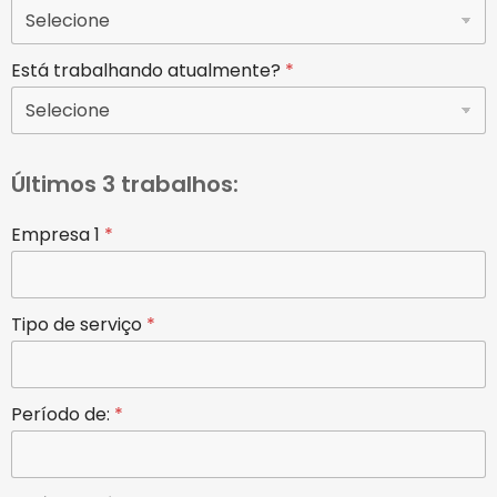
Está trabalhando atualmente?
*
Últimos 3 trabalhos:
Empresa 1
*
Tipo de serviço
*
Período de:
*