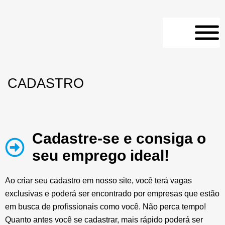
CADASTRO
Cadastre-se e consiga o
seu emprego ideal!
Ao criar seu cadastro em nosso site, você terá vagas
exclusivas e poderá ser encontrado por empresas que estão
em busca de profissionais como você. Não perca tempo!
Quanto antes você se cadastrar, mais rápido poderá ser