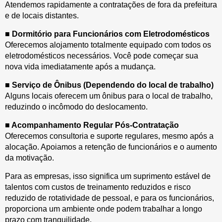
Atendemos rapidamente a contratações de fora da prefeitura
e de locais distantes.
■ Dormitório para Funcionários com Eletrodomésticos
Oferecemos alojamento totalmente equipado com todos os
eletrodomésticos necessários. Você pode começar sua
nova vida imediatamente após a mudança.
■ Serviço de Ônibus (Dependendo do local de trabalho)
Alguns locais oferecem um ônibus para o local de trabalho,
reduzindo o incômodo do deslocamento.
■ Acompanhamento Regular Pós-Contratação
Oferecemos consultoria e suporte regulares, mesmo após a
alocação. Apoiamos a retenção de funcionários e o aumento
da motivação.
Para as empresas, isso significa um suprimento estável de
talentos com custos de treinamento reduzidos e risco
reduzido de rotatividade de pessoal, e para os funcionários,
proporciona um ambiente onde podem trabalhar a longo
prazo com tranquilidade.