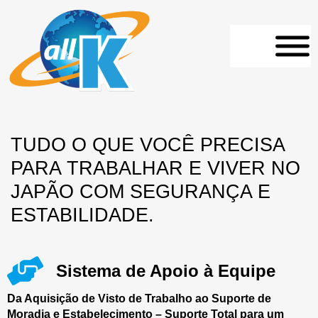
TUDO O QUE VOCÊ PRECISA
PARA TRABALHAR E VIVER NO
JAPÃO COM SEGURANÇA E
ESTABILIDADE.
Sistema de Apoio à Equipe
Da Aquisição de Visto de Trabalho ao Suporte de
Moradia e Estabelecimento – Suporte Total para um