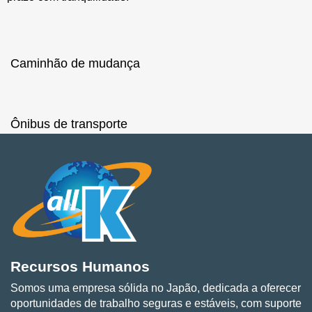
Caminhão de mudança
Ônibus de transporte
Recursos Humanos
Somos uma empresa sólida no Japão, dedicada a oferecer
oportunidades de trabalho seguras e estáveis, com suporte