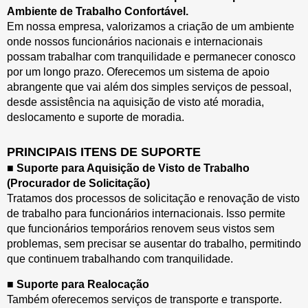
Ambiente de Trabalho Confortável.
Em nossa empresa, valorizamos a criação de um ambiente
onde nossos funcionários nacionais e internacionais
possam trabalhar com tranquilidade e permanecer conosco
por um longo prazo. Oferecemos um sistema de apoio
abrangente que vai além dos simples serviços de pessoal,
desde assistência na aquisição de visto até moradia,
deslocamento e suporte de moradia.
PRINCIPAIS ITENS DE SUPORTE
■ Suporte para Aquisição de Visto de Trabalho
(Procurador de Solicitação)
Tratamos dos processos de solicitação e renovação de visto
de trabalho para funcionários internacionais. Isso permite
que funcionários temporários renovem seus vistos sem
problemas, sem precisar se ausentar do trabalho, permitindo
que continuem trabalhando com tranquilidade.
■ Suporte para Realocação
Também oferecemos serviços de transporte e transporte.