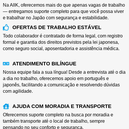
Na AllK, oferecemos mais do que apenas vagas de trabalho
— entregamos suporte completo para que você possa viver
e trabalhar no Japão com segurança e estabilidade.
OFERTAS DE TRABALHO ESTÁVEL
Todo colaborador é contratado de forma legal, com registro
formal e garantia dos direitos previstos pela lei japonesa,
como seguro social, aposentadoria e assistência médica.
ATENDIMENTO BILÍNGUE
Nossa equipe fala a sua língua! Desde a entrevista até o dia
a dia no trabalho, oferecemos apoio em português e
japonês, facilitando a comunicação e resolvendo dúvidas
com agilidade.
AJUDA COM MORADIA E TRANSPORTE
Oferecemos suporte completo na busca por moradia e
também transporte até o local de trabalho, sempre
pensando no seu conforto e segurança.