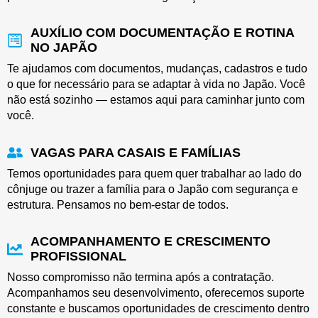
AUXÍLIO COM DOCUMENTAÇÃO E ROTINA
NO JAPÃO
Te ajudamos com documentos, mudanças, cadastros e tudo
o que for necessário para se adaptar à vida no Japão. Você
não está sozinho — estamos aqui para caminhar junto com
você.
VAGAS PARA CASAIS E FAMÍLIAS
Temos oportunidades para quem quer trabalhar ao lado do
cônjuge ou trazer a família para o Japão com segurança e
estrutura. Pensamos no bem-estar de todos.
ACOMPANHAMENTO E CRESCIMENTO
PROFISSIONAL
Nosso compromisso não termina após a contratação.
Acompanhamos seu desenvolvimento, oferecemos suporte
constante e buscamos oportunidades de crescimento dentro