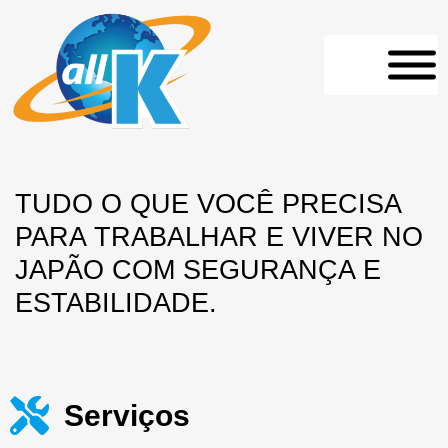
TUDO O QUE VOCÊ PRECISA
PARA TRABALHAR E VIVER NO
JAPÃO COM SEGURANÇA E
ESTABILIDADE.
Serviços