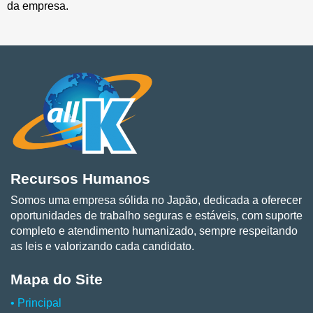
da empresa.
Recursos Humanos
Somos uma empresa sólida no Japão, dedicada a oferecer
oportunidades de trabalho seguras e estáveis, com suporte
completo e atendimento humanizado, sempre respeitando
as leis e valorizando cada candidato.
Mapa do Site
• Principal