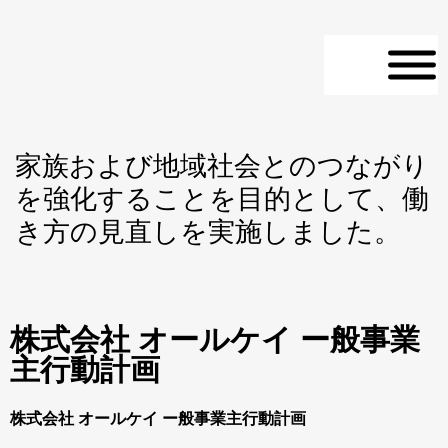
家族および地域社会とのつながり
を強化することを目的として、働
き方の見直しを実施しました。
株式会社 オールケイ ー般事業
主行動計画
株式会社 オールケイ ー般事業主行動計画