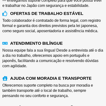
— entregamos suporte completo para que você possa viver
e trabalhar no Japão com segurança e estabilidade.
OFERTAS DE TRABALHO ESTÁVEL
Todo colaborador é contratado de forma legal, com registro
formal e garantia dos direitos previstos pela lei japonesa,
como seguro social, aposentadoria e assistência médica.
ATENDIMENTO BILÍNGUE
Nossa equipe fala a sua língua! Desde a entrevista até o dia
a dia no trabalho, oferecemos apoio em português e
japonês, facilitando a comunicação e resolvendo dúvidas
com agilidade.
AJUDA COM MORADIA E TRANSPORTE
Oferecemos suporte completo na busca por moradia e
também transporte até o local de trabalho, sempre
pensando no seu conforto e segurança.