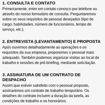
1. CONSULTA E CONTATO
Primeiramente, entre em contato conosco por telefone ou
através do nosso formulário de consulta. Perguntaremos
sobre os seus requisitos de pessoal desejados (tipo de
cargo, habilidades, número de funcionários, tempo de
serviço, etc.).
2. ENTREVISTA (LEVANTAMENTO) E PROPOSTA
Após ouvirmos detalhadamente as operações e os
requisitos da sua empresa, proporemos o pessoal mais
adequado. Também podemos organizar visitas ao local de
trabalho e sessões de pré-briefing, mediante solicitação.
3. ASSINATURA DE UM CONTRATO DE
DESPACHO
Assim que estiver satisfeito com o pessoal proposto,
assinaremos um contrato de trabalho temporário. Os
detalhes do contrato incluem a duração da tarefa, as
condições de trabalho e os honorários.