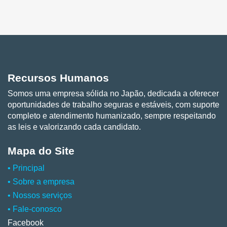
Recursos Humanos
Somos uma empresa sólida no Japão, dedicada a oferecer
oportunidades de trabalho seguras e estáveis, com suporte
completo e atendimento humanizado, sempre respeitando
as leis e valorizando cada candidato.
Mapa do Site
• Principal
•
Sobre a empresa
•
Nossos serviços
•
Fale-conosco
Facebook