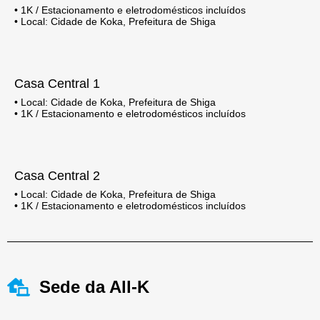
• 1K / Estacionamento e eletrodomésticos incluídos
• Local: Cidade de Koka, Prefeitura de Shiga
Casa Central 1
• Local: Cidade de Koka, Prefeitura de Shiga
• 1K / Estacionamento e eletrodomésticos incluídos
Casa Central 2
• Local: Cidade de Koka, Prefeitura de Shiga
• 1K / Estacionamento e eletrodomésticos incluídos
Sede da All-K