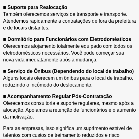
■ Suporte para Realocação
Também oferecemos serviços de transporte e transporte.
Atendemos rapidamente a contratações de fora da prefeitura
e de locais distantes.
■ Dormitório para Funcionários com Eletrodomésticos
Oferecemos alojamento totalmente equipado com todos os
eletrodomésticos necessários. Você pode começar sua
nova vida imediatamente após a mudança.
■ Serviço de Ônibus (Dependendo do local de trabalho)
Alguns locais oferecem um ônibus para o local de trabalho,
reduzindo o incômodo do deslocamento.
■ Acompanhamento Regular Pós-Contratação
Oferecemos consultoria e suporte regulares, mesmo após a
alocação. Apoiamos a retenção de funcionários e o aumento
da motivação.
Para as empresas, isso significa um suprimento estável de
talentos com custos de treinamento reduzidos e risco