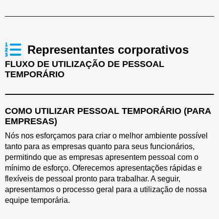
Representantes corporativos
FLUXO DE UTILIZAÇÃO DE PESSOAL
TEMPORÁRIO
COMO UTILIZAR PESSOAL TEMPORÁRIO (PARA
EMPRESAS)
Nós nos esforçamos para criar o melhor ambiente possível
tanto para as empresas quanto para seus funcionários,
permitindo que as empresas apresentem pessoal com o
mínimo de esforço. Oferecemos apresentações rápidas e
flexíveis de pessoal pronto para trabalhar. A seguir,
apresentamos o processo geral para a utilização de nossa
equipe temporária.