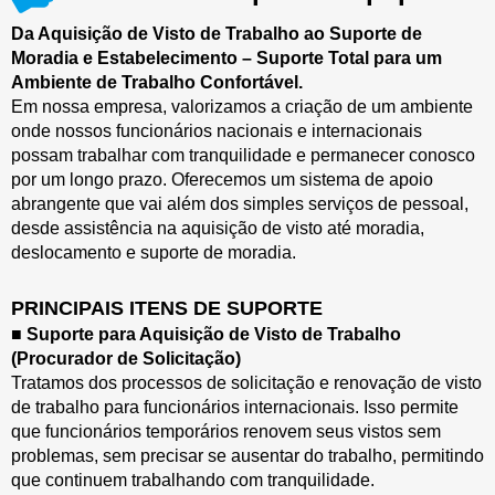
Da Aquisição de Visto de Trabalho ao Suporte de
Moradia e Estabelecimento – Suporte Total para um
Ambiente de Trabalho Confortável.
Em nossa empresa, valorizamos a criação de um ambiente
onde nossos funcionários nacionais e internacionais
possam trabalhar com tranquilidade e permanecer conosco
por um longo prazo. Oferecemos um sistema de apoio
abrangente que vai além dos simples serviços de pessoal,
desde assistência na aquisição de visto até moradia,
deslocamento e suporte de moradia.
PRINCIPAIS ITENS DE SUPORTE
■ Suporte para Aquisição de Visto de Trabalho
(Procurador de Solicitação)
Tratamos dos processos de solicitação e renovação de visto
de trabalho para funcionários internacionais. Isso permite
que funcionários temporários renovem seus vistos sem
problemas, sem precisar se ausentar do trabalho, permitindo
que continuem trabalhando com tranquilidade.