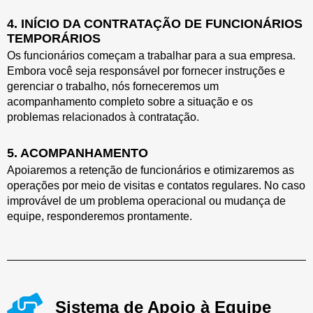
4. INÍCIO DA CONTRATAÇÃO DE FUNCIONÁRIOS
TEMPORÁRIOS
Os funcionários começam a trabalhar para a sua empresa.
Embora você seja responsável por fornecer instruções e
gerenciar o trabalho, nós forneceremos um
acompanhamento completo sobre a situação e os
problemas relacionados à contratação.
5. ACOMPANHAMENTO
Apoiaremos a retenção de funcionários e otimizaremos as
operações por meio de visitas e contatos regulares. No caso
improvável de um problema operacional ou mudança de
equipe, responderemos prontamente.
Sistema de Apoio à Equipe