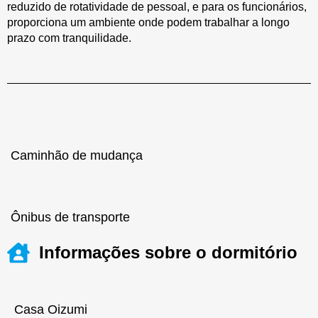
reduzido de rotatividade de pessoal, e para os funcionários,
proporciona um ambiente onde podem trabalhar a longo
prazo com tranquilidade.
Caminhão de mudança
Ônibus de transporte
Informações sobre o dormitório
Casa Oizumi