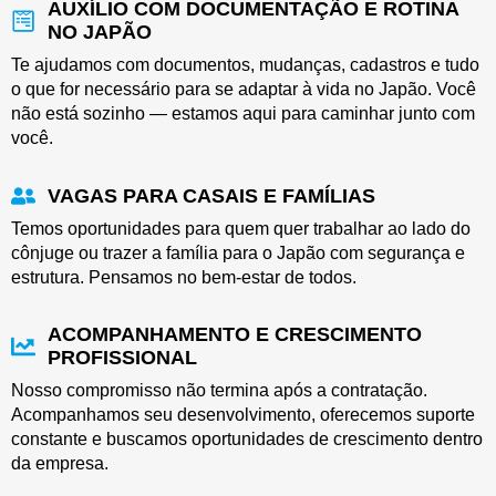
AUXÍLIO COM DOCUMENTAÇÃO E ROTINA
NO JAPÃO
Te ajudamos com documentos, mudanças, cadastros e tudo
o que for necessário para se adaptar à vida no Japão. Você
não está sozinho — estamos aqui para caminhar junto com
você.
VAGAS PARA CASAIS E FAMÍLIAS
Temos oportunidades para quem quer trabalhar ao lado do
cônjuge ou trazer a família para o Japão com segurança e
estrutura. Pensamos no bem-estar de todos.
ACOMPANHAMENTO E CRESCIMENTO
PROFISSIONAL
Nosso compromisso não termina após a contratação.
Acompanhamos seu desenvolvimento, oferecemos suporte
constante e buscamos oportunidades de crescimento dentro
da empresa.